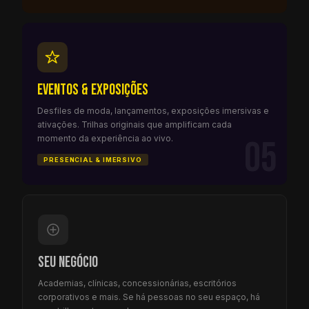
Eventos & Exposições
Desfiles de moda, lançamentos, exposições imersivas e
ativações. Trilhas originais que amplificam cada
momento da experiência ao vivo.
05
PRESENCIAL & IMERSIVO
Seu negócio
Academias, clínicas, concessionárias, escritórios
corporativos e mais. Se há pessoas no seu espaço, há