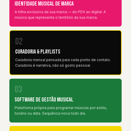
Identidade Musical de Marca
A trilha exclusiva da sua marca — do PDV ao digital. A
música que representa o território da sua marca.
02
Curadoria & Playlists
Curadoria mensal pensada para cada ponto de contato.
Curadoria é narrativa, não só gosto pessoal.
03
Software de Gestão Musical
Plataforma própria para programar músicas por estilo,
horário ou data. Sequência nova todo dia.